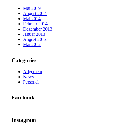
Mai 2019
August 2014
Mai 2014
Februar 2014
Dezember 2013
Januar 2013
August 2012
Mai 2012
Categories
Allgemein
News
Personal
Facebook
Instagram