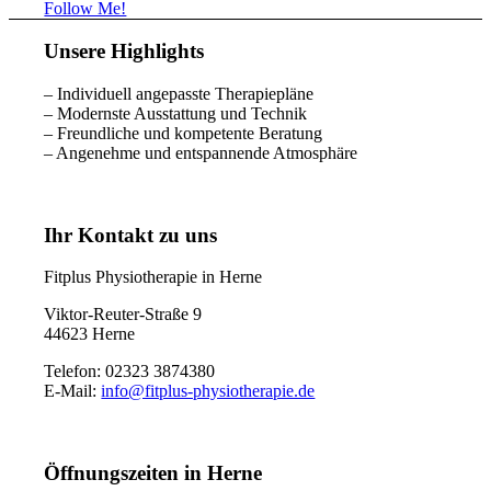
Follow Me!
Unsere Highlights
– Individuell angepasste Therapiepläne
– Modernste Ausstattung und Technik
– Freundliche und kompetente Beratung
– Angenehme und entspannende Atmosphäre
Ihr Kontakt zu uns
Fitplus Physiotherapie in Herne
Viktor-Reuter-Straße 9
44623 Herne
Telefon: 02323 3874380
E-Mail:
info@fitplus-physiotherapie.de
Öffnungszeiten in Herne